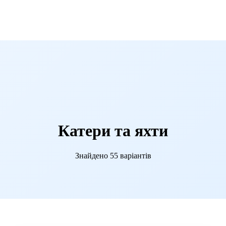
Катери та яхти
Знайдено 55 варіантів