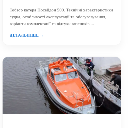
Тобзор катера Посейдон 500. Технічні характеристики
судна, особливості експлуатації та обслуговування,
варіанти комплектації та відгуки власників....
ДЕТАЛЬНІШЕ →