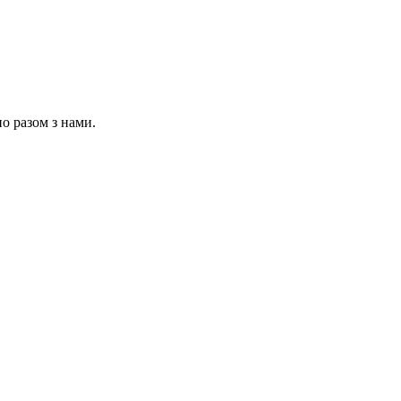
но разом з нами.