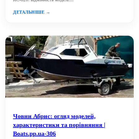
ДЕТАЛЬНІШЕ →
Човни Абрис: огляд моделей,
характеристики та порівняння |
Boats.pp.ua-306