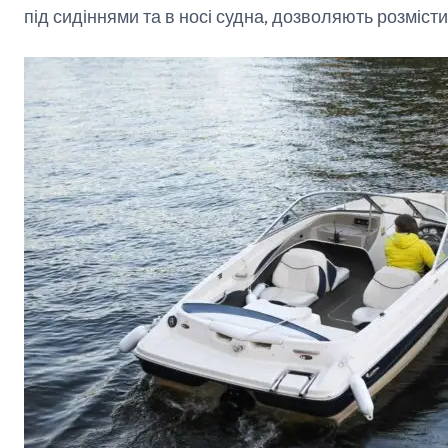
під сидіннями та в носі судна, дозволяють розмісти