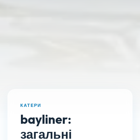
КАТЕРИ
bayliner:
загальні