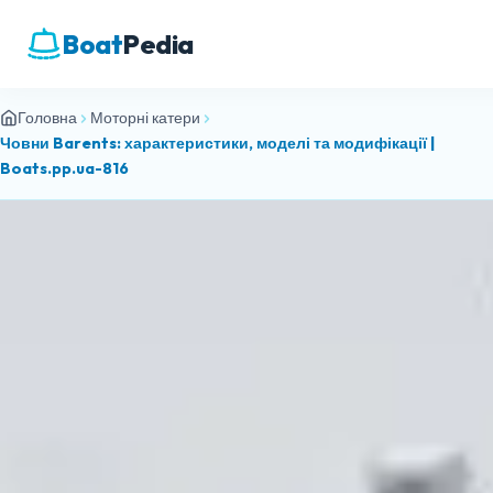
Boat
Pedia
Головна
Моторні катери
Човни Barents: характеристики, моделі та модифікації |
Boats.pp.ua-816