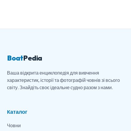
Boat
Pedia
Ваша відкрита енциклопедія для вивчення
характеристик, історії та фотографій човнів зі всього
світу. Знайдіть своє ідеальне судно разом з нами.
Каталог
Човни