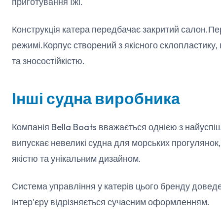
приготування їжі.
Конструкція катера передбачає закритий салон.Пе
режимі.Корпус створений з якісного склопластику,
та зносостійкістю.
Інші судна виробника
Компанія Bella Boats вважається однією з найуспіш
випускає невеликі судна для морських прогулянок
якістю та унікальним дизайном.
Система управління у катерів цього бренду доведе
інтер'єру відрізняється сучасним оформленням.