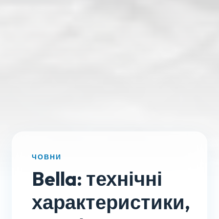
ЧОВНИ
Bella: технічні
характеристики,