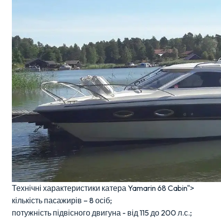
Технічні характеристики катера Yamarin 68 Cabin">
кількість пасажирів – 8 осіб;
потужність підвісного двигуна - від 115 до 200 л.с.;