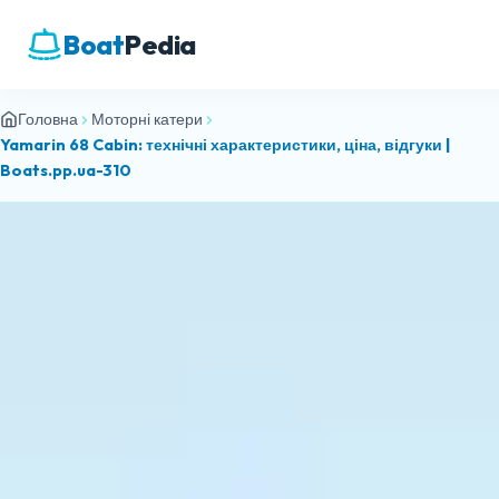
Boat
Pedia
Головна
Моторні катери
Yamarin 68 Cabin: технічні характеристики, ціна, відгуки |
Boats.pp.ua-310