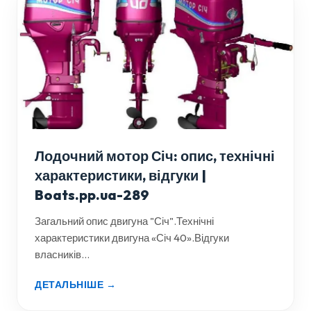
Лодочний мотор Січ: опис, технічні
характеристики, відгуки |
Boats.pp.ua-289
Загальний опис двигуна "Січ".Технічні
характеристики двигуна «Січ 40».Відгуки
власників...
ДЕТАЛЬНІШЕ →