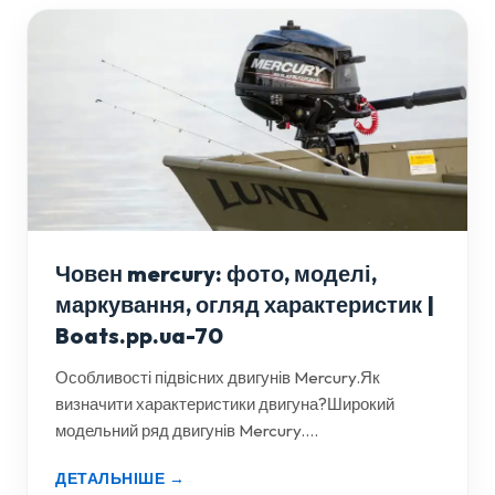
Човен mercury: фото, моделі,
маркування, огляд характеристик |
Boats.pp.ua-70
Особливості підвісних двигунів Mercury.Як
визначити характеристики двигуна?Широкий
модельний ряд двигунів Mercury....
ДЕТАЛЬНІШЕ →