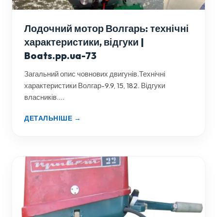
Лодочний мотор Волгарь: технічні
характеристики, відгуки |
Boats.pp.ua-73
Загальний опис човнових двигунів.Технічні
характеристики Волгар-9.9, 15, 182. Відгуки
власників....
ДЕТАЛЬНІШЕ →