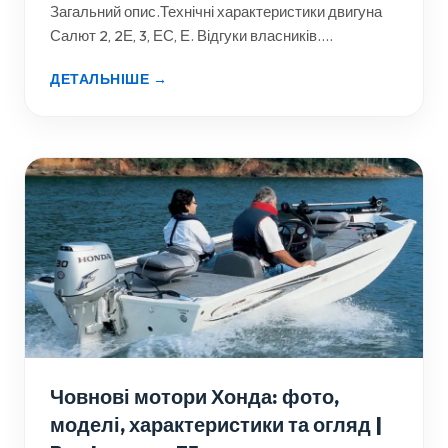
Загальний опис.Технічні характеристики двигуна
Салют 2, 2Е, 3, ЕС, Е. Відгуки власників....
ДЕТАЛЬНІШЕ →
Човнові мотори Хонда: фото,
моделі, характеристики та огляд |