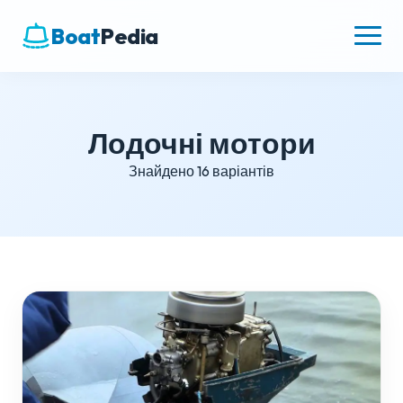
Boat
Pedia
Лодочні мотори
Знайдено 16 варіантів