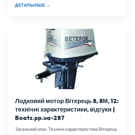
ДЕТАЛЬНІШЕ →
Лодковий мотор Вітерець 8, 8М, 12:
технічні характеристики, відгуки |
Boats.pp.ua-287
Загальний опис.Технічні характеристики Вітерець