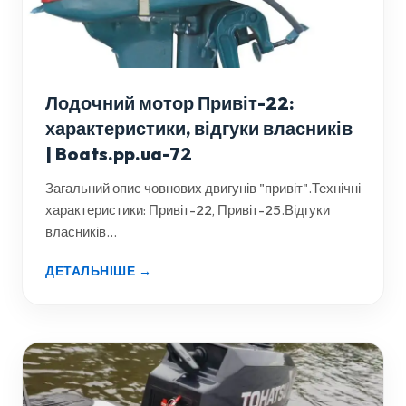
Лодочний мотор Привіт-22:
характеристики, відгуки власників
| Boats.pp.ua-72
Загальний опис човнових двигунів "привіт".Технічні
характеристики: Привіт-22, Привіт-25.Відгуки
власників...
ДЕТАЛЬНІШЕ →