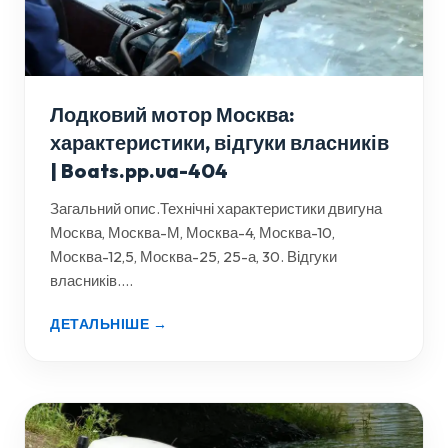
Лодковий мотор Москва:
характеристики, відгуки власників
| Boats.pp.ua-404
Загальний опис.Технічні характеристики двигуна
Москва, Москва-М, Москва-4, Москва-10,
Москва-12,5, Москва-25, 25-а, 30. Відгуки
власників....
ДЕТАЛЬНІШЕ →