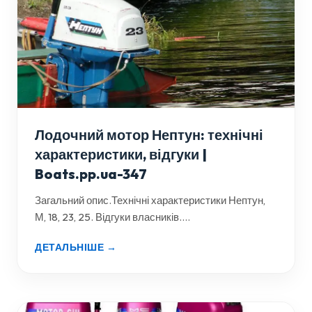
Лодочний мотор Нептун: технічні
характеристики, відгуки |
Boats.pp.ua-347
Загальний опис.Технічні характеристики Нептун,
М, 18, 23, 25. Відгуки власників....
ДЕТАЛЬНІШЕ →